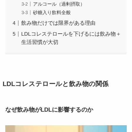
アルコール（過剰摂取）
砂糖入り飲料全般
飲み物だけでは限界がある理由
LDLコレステロールを下げるには飲み物＋
生活習慣が大切
LDLコレステロールと飲み物の関係
なぜ飲み物がLDLに影響するのか