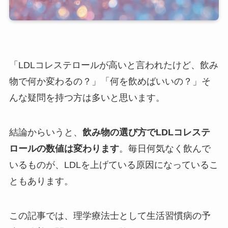
「LDLコレステロールが高いと言われたけど、飲み
物で何か変わるの？」「何を飲めばいいの？」そ
んな疑問を持つ方は多いと思います。
結論からいうと、
飲み物の選び方でLDLコレステ
ロールの数値は変わります
。毎日何気なく飲んで
いるものが、LDLを上げている原因になっているこ
ともあります。
この記事では、理学療法士として生活習慣病の予