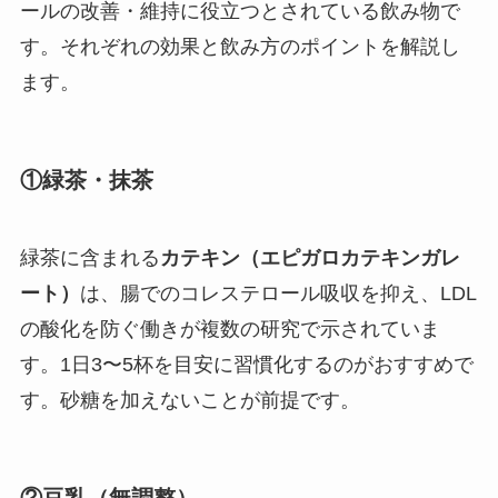
ールの改善・維持に役立つとされている飲み物で
す。それぞれの効果と飲み方のポイントを解説し
ます。
①緑茶・抹茶
緑茶に含まれる
カテキン（エピガロカテキンガレ
ート）
は、腸でのコレステロール吸収を抑え、LDL
の酸化を防ぐ働きが複数の研究で示されていま
す。1日3〜5杯を目安に習慣化するのがおすすめで
す。砂糖を加えないことが前提です。
②豆乳（無調整）