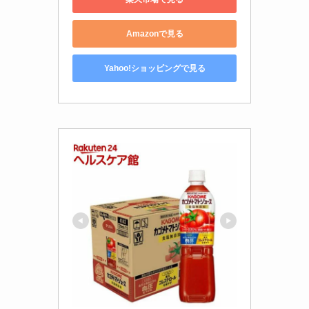
Amazonで見る
Yahoo!ショッピングで見る