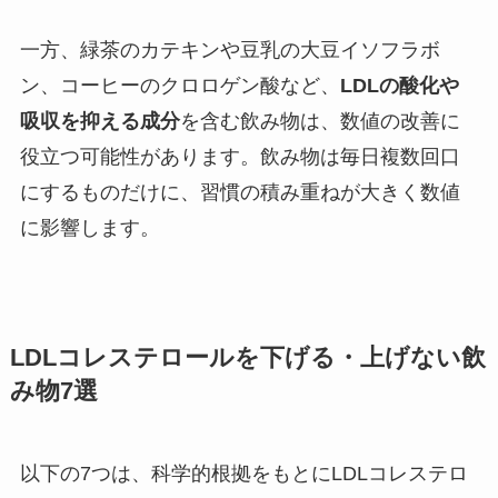
一方、緑茶のカテキンや豆乳の大豆イソフラボ
ン、コーヒーのクロロゲン酸など、
LDLの酸化や
吸収を抑える成分
を含む飲み物は、数値の改善に
役立つ可能性があります。飲み物は毎日複数回口
にするものだけに、習慣の積み重ねが大きく数値
に影響します。
LDLコレステロールを下げる・上げない飲
み物7選
以下の7つは、科学的根拠をもとにLDLコレステロ