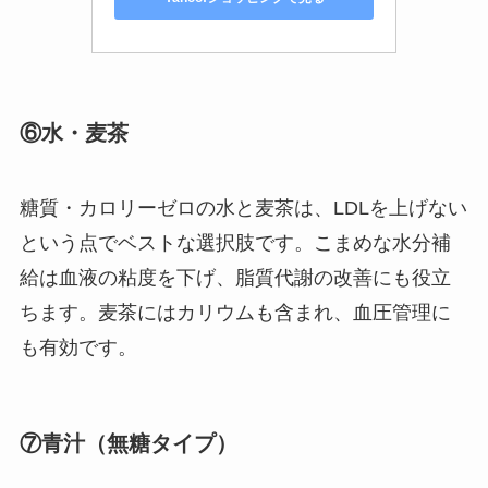
⑥水・麦茶
糖質・カロリーゼロの水と麦茶は、LDLを上げない
という点でベストな選択肢です。こまめな水分補
給は血液の粘度を下げ、脂質代謝の改善にも役立
ちます。麦茶にはカリウムも含まれ、血圧管理に
も有効です。
⑦青汁（無糖タイプ）