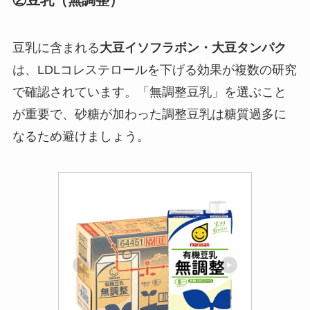
豆乳に含まれる
大豆イソフラボン・大豆タンパク
は、LDLコレステロールを下げる効果が複数の研究
で確認されています。「無調整豆乳」を選ぶこと
が重要で、砂糖が加わった調整豆乳は糖質過多に
なるため避けましょう。