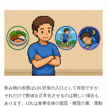
飲み物の改善はLDL対策の入口として有効ですが、
それだけで数値を正常化させるのは難しい場合も
あります。LDLは食事全体の脂質・糖質の量、運動