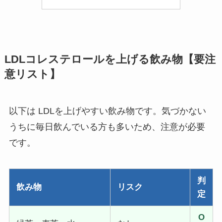
LDLコレステロールを上げる飲み物【要注
意リスト】
以下は LDLを上げやすい飲み物です。気づかない
うちに毎日飲んでいる方も多いため、注意が必要
です。
判
飲み物
リスク
定
O