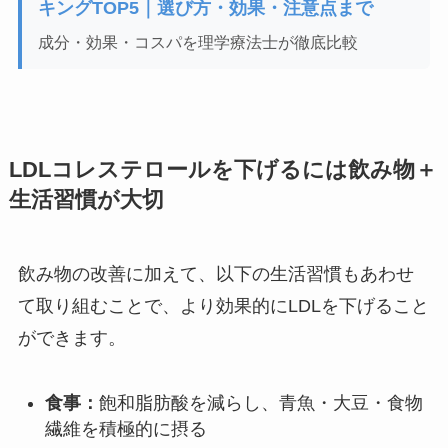
キングTOP5｜選び方・効果・注意点まで
成分・効果・コスパを理学療法士が徹底比較
LDLコレステロールを下げるには飲み物＋
生活習慣が大切
飲み物の改善に加えて、以下の生活習慣もあわせ
て取り組むことで、より効果的にLDLを下げること
ができます。
食事：
飽和脂肪酸を減らし、青魚・大豆・食物
繊維を積極的に摂る