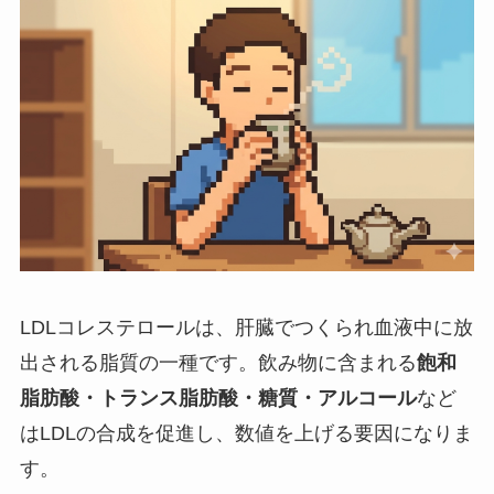
LDLコレステロールは、肝臓でつくられ血液中に放
出される脂質の一種です。飲み物に含まれる
飽和
脂肪酸・トランス脂肪酸・糖質・アルコール
など
はLDLの合成を促進し、数値を上げる要因になりま
す。