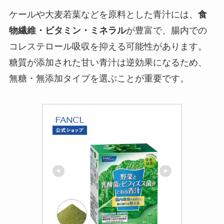
ケールや大麦若葉などを原料とした青汁には、
食
物繊維・ビタミン・ミネラル
が豊富で、腸内での
コレステロール吸収を抑える可能性があります。
糖質が添加された甘い青汁は逆効果になるため、
無糖・無添加タイプを選ぶことが重要です。