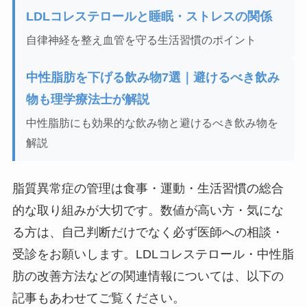
LDLコレステロールと睡眠・ストレスの関係
自律神経を整え血管を守る生活習慣のポイント
中性脂肪を下げる飲み物7選｜避けるべき飲み
物も理学療法士が解説
中性脂肪にも効果的な飲み物と避けるべき飲み物を
解説
脂質異常症の管理は食事・運動・生活習慣の総合
的な取り組みが大切です。数値が高い方・気にな
る方は、自己判断だけでなく必ず医師への相談・
受診をお願いします。LDLコレステロール・中性脂
肪の改善方法などの関連情報については、以下の
記事もあわせてご覧ください。