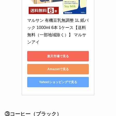
マルサン 有機豆乳無調整 1L 紙パ
ック 1000ml 6本 1ケース【送料
無料（一部地域除く）】 マルサ
ンアイ
楽天市場で見る
Amazonで見る
Yahoo!ショッピングで見る
③コーヒー（ブラック）