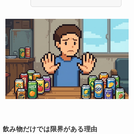
飲み物だけでは限界がある理由