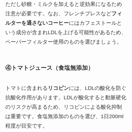
ただし砂糖・ミルクを加えると逆効果になるため
注意が必要です。なお、フレンチプレスなど
フィ
ルターを通さないコーヒー
にはカフェストールと
いう成分が含まれLDLを上げる可能性があるため、
ペーパーフィルター使用のものを選びましょう。
④トマトジュース（食塩無添加）
トマトに含まれる
リコピン
には、LDLの酸化を防ぐ
抗酸化作用があります。LDLが酸化すると動脈硬化
のリスクが高まるため、リコピンによる酸化抑制
は重要です。食塩無添加のものを選び、1日200ml
程度が目安です。