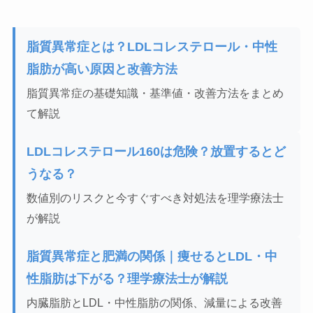
脂質異常症とは？LDLコレステロール・中性
脂肪が高い原因と改善方法
脂質異常症の基礎知識・基準値・改善方法をまとめ
て解説
LDLコレステロール160は危険？放置するとど
うなる？
数値別のリスクと今すぐすべき対処法を理学療法士
が解説
脂質異常症と肥満の関係｜痩せるとLDL・中
性脂肪は下がる？理学療法士が解説
内臓脂肪とLDL・中性脂肪の関係、減量による改善