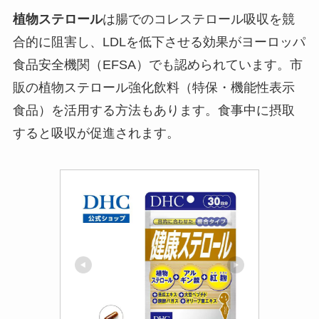
植物ステロール
は腸でのコレステロール吸収を競
合的に阻害し、LDLを低下させる効果がヨーロッパ
食品安全機関（EFSA）でも認められています。市
販の植物ステロール強化飲料（特保・機能性表示
食品）を活用する方法もあります。食事中に摂取
すると吸収が促進されます。