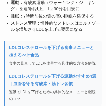
運動：
有酸素運動（ウォーキング・ジョギン
グ）を週3回以上、1回30分を目安に
睡眠：
7時間前後の質の高い睡眠を確保する
ストレス管理：
慢性的なストレスはコルチゾー
ルを増加させLDLを上げる要因になる
LDLコレステロールを下げる食事メニューと
控えるべき食品
食事の見直しでLDLを改善する具体的な方法を解説
LDLコレステロールを下げる運動おすすめ4選
｜血管を守る有酸素・筋トレ習慣
運動でLDLを下げるための具体的なメニューと継続
のコツ