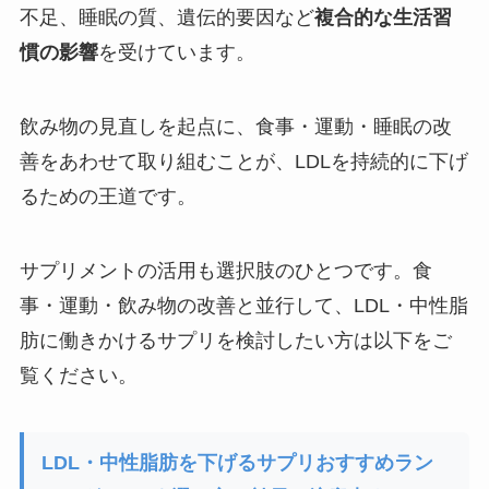
不足、睡眠の質、遺伝的要因など
複合的な生活習
慣の影響
を受けています。
飲み物の見直しを起点に、食事・運動・睡眠の改
善をあわせて取り組むことが、LDLを持続的に下げ
るための王道です。
サプリメントの活用も選択肢のひとつです。食
事・運動・飲み物の改善と並行して、LDL・中性脂
肪に働きかけるサプリを検討したい方は以下をご
覧ください。
LDL・中性脂肪を下げるサプリおすすめラン