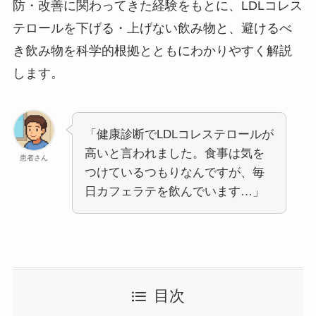
防・改善に関わってきた経験をもとに、LDLコレス
テロールを下げる・上げない飲み物と、避けるべ
き飲み物を科学的根拠とともにわかりやすく解説
します。
「健康診断でLDLコレステロールが
高いと言われました。食事は気を
患者さん
つけているつもりなんですが、毎
日カフェラテを飲んでいます…」
目次