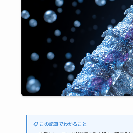
📋 この記事でわかること