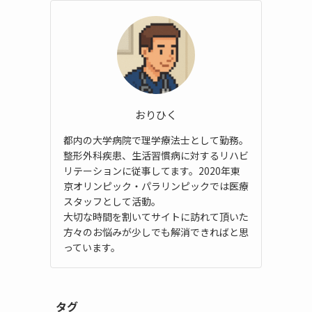
おりひく
都内の大学病院で理学療法士として勤務。
整形外科疾患、生活習慣病に対するリハビ
リテーションに従事してます。2020年東
京オリンピック・パラリンピックでは医療
スタッフとして活動。
大切な時間を割いてサイトに訪れて頂いた
方々のお悩みが少しでも解消できればと思
っています。
タグ