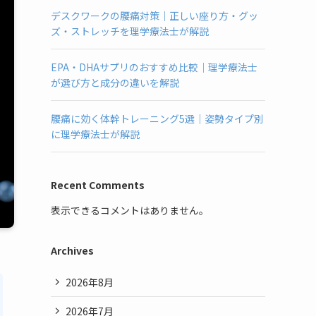
デスクワークの腰痛対策｜正しい座り方・グッ
ズ・ストレッチを理学療法士が解説
EPA・DHAサプリのおすすめ比較｜理学療法士
が選び方と成分の違いを解説
腰痛に効く体幹トレーニング5選｜姿勢タイプ別
に理学療法士が解説
Recent Comments
表示できるコメントはありません。
Archives
2026年8月
2026年7月