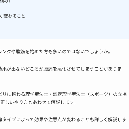
組み）
が変わること
ランクや腹筋を始めた方も多いのではないでしょうか。
効果が出ないどころか腰痛を悪化させてしまうことがありま
ビリに携わる理学療法士・認定理学療法士（スポーツ）の立場
、正しいやり方とあわせて解説します。
勢タイプによって効果や注意点が変わることも詳しく解説しま