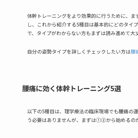
体幹トレーニングをより効果的に行うために、ま
し、これから紹介する5種目は基本的にどのタイ
で、タイプがわからない方もまずは読み進めて大
自分の姿勢タイプを詳しくチェックしたい方は
腰
腰痛に効く体幹トレーニング5選
以下の5種目は、理学療法の臨床現場でも腰痛の
う必要はありませんが、まずは①②から始めるの