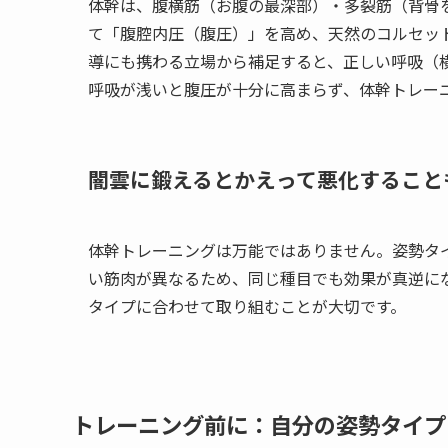
体幹は、腹横筋（お腹の最深部）・多裂筋（背骨
て「腹腔内圧（腹圧）」を高め、天然のコルセッ
導にも携わる立場から補足すると、正しい呼吸（
呼吸が浅いと腹圧が十分に高まらず、体幹トレー
闇雲に鍛えるとかえって悪化すること
体幹トレーニングは万能ではありません。姿勢タ
い筋肉が異なるため、同じ種目でも効果が真逆に
タイプに合わせて取り組むことが大切です。
トレーニング前に：自分の姿勢タイプ