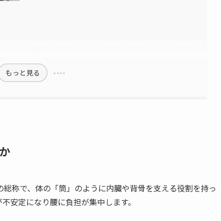
もっと見る
か
の総称で、体の「筒」のように内臓や背骨を支える役割を持っ
が不安定になり腰に負担が集中します。