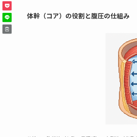
体幹（コア）の役割と腹圧の仕組み