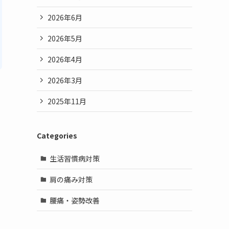
2026年6月
2026年5月
2026年4月
2026年3月
2025年11月
Categories
生活習慣病対策
肩の痛み対策
腰痛・姿勢改善