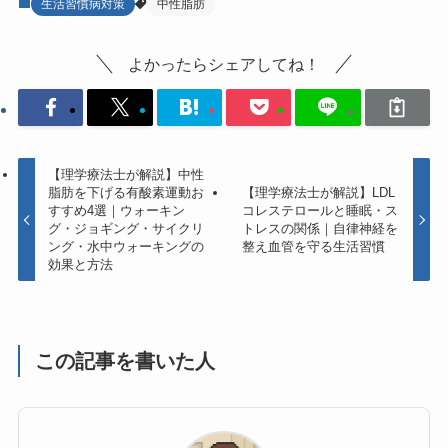
生活習慣病対策
中性脂肪
よかったらシェアしてね！
【理学療法士が解説】中性
脂肪を下げる有酸素運動お
【理学療法士が解説】LDL
すすめ4選｜ウォーキン
コレステロールと睡眠・ス
グ・ジョギング・サイクリ
トレスの関係｜自律神経を
ング・水中ウォーキングの
整え血管を守る生活習慣
効果と方法
この記事を書いた人