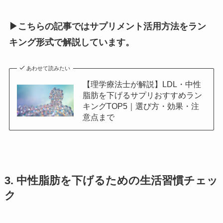
▶こちらの記事ではサプリメント活用方法をラン
キング形式で解説しています。
あわせて読みたい
【理学療法士が解説】LDL・中性
脂肪を下げるサプリおすすめラン
キングTOP5｜選び方・効果・注
意点まで
3. 中性脂肪を下げるための生活習慣チェッ
ク