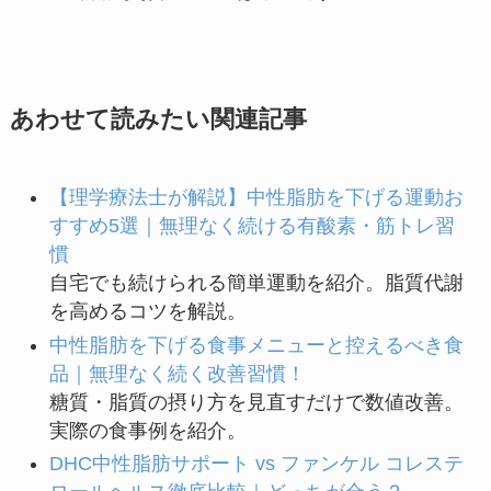
あわせて読みたい関連記事
【理学療法士が解説】中性脂肪を下げる運動お
すすめ5選｜無理なく続ける有酸素・筋トレ習
慣
自宅でも続けられる簡単運動を紹介。脂質代謝
を高めるコツを解説。
中性脂肪を下げる食事メニューと控えるべき食
品｜無理なく続く改善習慣！
糖質・脂質の摂り方を見直すだけで数値改善。
実際の食事例を紹介。
DHC中性脂肪サポート vs ファンケル コレステ