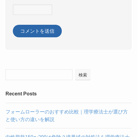
検索
Recent Posts
フォームローラーのおすすめ比較｜理学療法士が選び方
と使い方の違いを解説
中性脂肪150〜299は危険？境界域の対処法を理学療法士