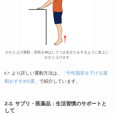
かかと上げ運動：背筋を伸ばしてつま先立ちをするように真上に
かかと上げます
👉 より詳しい運動方法は、
「中性脂肪を下げる運
動おすすめ5選」
で紹介しています。
2-3. サプリ・医薬品：生活習慣のサポートと
して