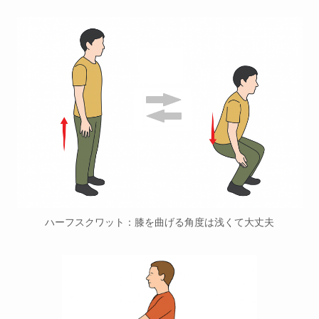
ハーフスクワット：膝を曲げる角度は浅くて大丈夫