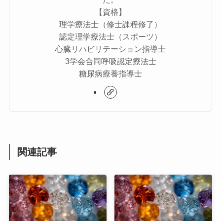
【資格】
理学療法士（修士課程修了）
認定理学療法士（スポーツ）
心臓リハビリテーション指導士
3学会合同呼吸認定療法士
糖尿病療養指導士
関連記事