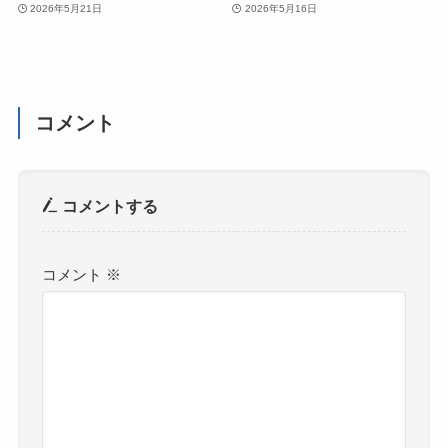
2026年5月21日
2026年5月16日
コメント
コメントする
コメント
※