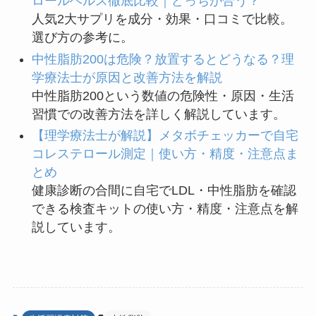
ロールヘルス徹底比較｜どっちが合う？
人気2大サプリを成分・効果・口コミで比較。
選び方の参考に。
中性脂肪200は危険？放置するとどうなる？理
学療法士が原因と改善方法を解説
中性脂肪200という数値の危険性・原因・生活
習慣での改善方法を詳しく解説しています。
【理学療法士が解説】メタボチェッカーで自宅
コレステロール測定｜使い方・精度・注意点ま
とめ
健康診断の合間に自宅でLDL・中性脂肪を確認
できる検査キットの使い方・精度・注意点を解
説しています。