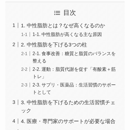
目次
1. 中性脂肪とは？なぜ高くなるのか
1-1. 中性脂肪が高くなる主な原因
2. 中性脂肪を下げる3つの柱
2-1. 食事改善：糖質と脂質のバランスを
整える
2-2. 運動：脂質代謝を促す「有酸素＋筋
トレ」
2-3. サプリ・医薬品：生活習慣のサポー
トとして
3. 中性脂肪を下げるための生活習慣チェ
ック
4. 医療・専門家のサポートが必要な場合