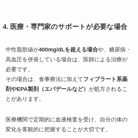
4. 医療・専門家のサポートが必要な場合
中性脂肪値が
400mg/dLを超える場合
や、糖尿病・
高血圧を併発している場合は、医師による治療が
必要です。
その場合は、食事療法に加えて
フィブラート系薬
剤やEPA製剤（エパデールなど）
が処方されるこ
とがあります。
医療機関で定期的に血液検査を受け、自分の体の
変化を客観的に把握することが大切です。