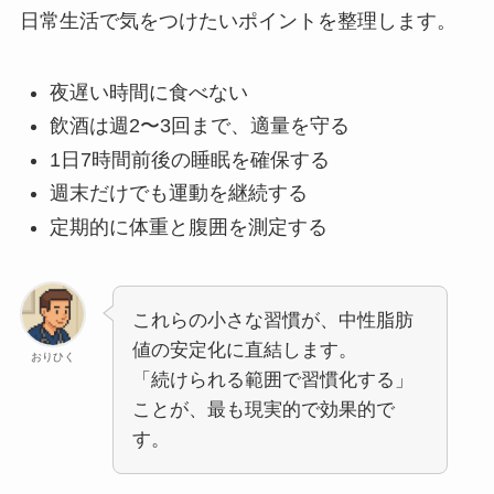
日常生活で気をつけたいポイントを整理します。
夜遅い時間に食べない
飲酒は週2〜3回まで、適量を守る
1日7時間前後の睡眠を確保する
週末だけでも運動を継続する
定期的に体重と腹囲を測定する
これらの小さな習慣が、中性脂肪
値の安定化に直結します。
おりひく
「続けられる範囲で習慣化する」
ことが、最も現実的で効果的で
す。