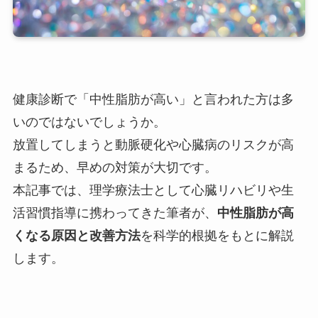
健康診断で「中性脂肪が高い」と言われた方は多
いのではないでしょうか。
放置してしまうと動脈硬化や心臓病のリスクが高
まるため、早めの対策が大切です。
本記事では、理学療法士として心臓リハビリや生
活習慣指導に携わってきた筆者が、
中性脂肪が高
くなる原因と改善方法
を科学的根拠をもとに解説
します。