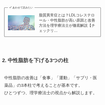
あわせて読みたい
脂質異常症とは？LDLコレステロ
ール・中性脂肪が高い原因と改善
方法を理学療法士が徹底解説【チ
ェックリ…
2. 中性脂肪を下げる3つの柱
中性脂肪の改善は「食事」「運動」「サプリ・医
薬品」の3本柱で考えることが基本です。
ひとつずつ、理学療法士の視点から解説します。