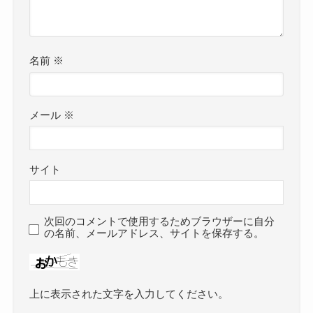
名前
※
メール
※
サイト
次回のコメントで使用するためブラウザーに自分
の名前、メールアドレス、サイトを保存する。
上に表示された文字を入力してください。