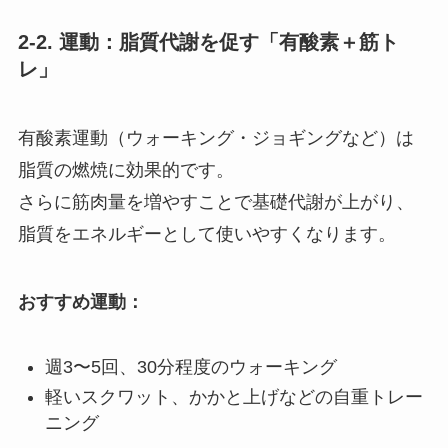
2-2. 運動：脂質代謝を促す「有酸素＋筋ト
レ」
有酸素運動（ウォーキング・ジョギングなど）は
脂質の燃焼に効果的です。
さらに筋肉量を増やすことで基礎代謝が上がり、
脂質をエネルギーとして使いやすくなります。
おすすめ運動：
週3〜5回、30分程度のウォーキング
軽いスクワット、かかと上げなどの自重トレー
ニング