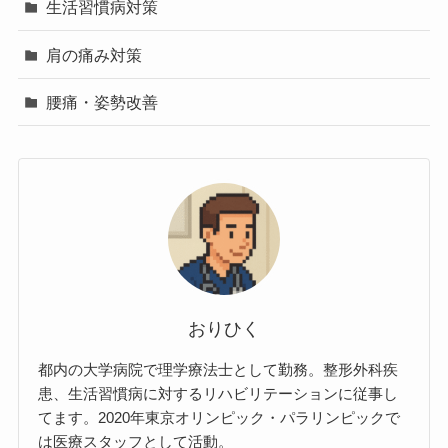
生活習慣病対策
肩の痛み対策
腰痛・姿勢改善
おりひく
都内の大学病院で理学療法士として勤務。整形外科疾
患、生活習慣病に対するリハビリテーションに従事し
てます。2020年東京オリンピック・パラリンピックで
は医療スタッフとして活動。