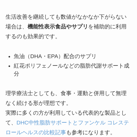
生活改善を継続しても数値がなかなか下がらない
場合は、
機能性表示食品やサプリ
を補助的に利用
するのも効果的です。
魚油（DHA・EPA）配合のサプリ
紅花ポリフェノールなどの脂肪代謝サポート成
分
理学療法士としても、食事・運動と併用して無理
なく続ける形が理想です。
実際に多くの方が利用している代表的な製品とし
て、
DHC中性脂肪サポートとファンケル コレステ
ロールヘルスの比較記事
も参考になります。