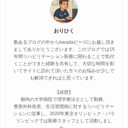
おりひく
数あるブログの中からkaradaビーズにお越し頂き
ましてありがとうございます。このブログでは15
年間リハビリテーション医療に関わることで気付
くことができた経験を共有して、大切な時間を割
いてサイトに訪れて頂いた方々のお悩みが少しで
も解消できればと思っています。
【経歴】
都内の大学病院で理学療法士として勤務。
整形外科疾患、生活習慣病に対するリハビリテー
ションに従事し、2020年東京オリンピック・パラ
リンピックでは医療スタッフとして活動しまし
た。