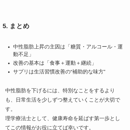
5. まとめ
中性脂肪上昇の主因は「糖質・アルコール・運
動不足」
改善の基本は「食事＋運動＋継続」
サプリは生活習慣改善の“補助的な味方”
中性脂肪を下げるには、特別なことをするより
も、日常生活を少しずつ整えていくことが大切で
す。
理学療法士として、健康寿命を延ばす第一歩とし
てこの情報がお役に立てば幸いです。