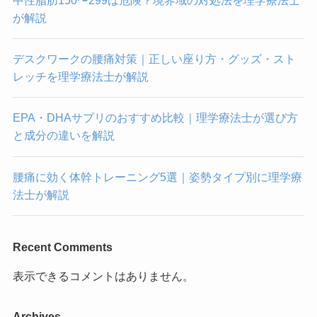
が解説
デスクワークの腰痛対策｜正しい座り方・グッズ・スト
レッチを理学療法士が解説
EPA・DHAサプリのおすすめ比較｜理学療法士が選び方
と成分の違いを解説
腰痛に効く体幹トレーニング5選｜姿勢タイプ別に理学療
法士が解説
Recent Comments
表示できるコメントはありません。
Archives