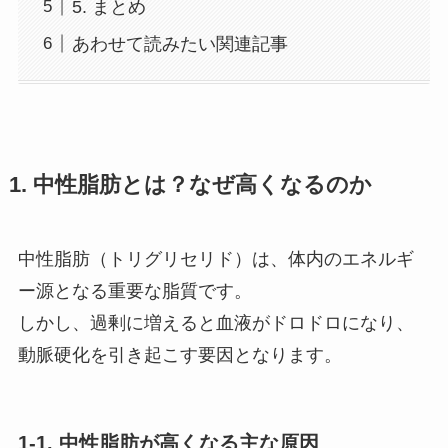
5. まとめ
あわせて読みたい関連記事
1. 中性脂肪とは？なぜ高くなるのか
中性脂肪（トリグリセリド）は、体内のエネルギ
ー源となる重要な脂質です。
しかし、過剰に増えると血液がドロドロになり、
動脈硬化を引き起こす要因となります。
1-1. 中性脂肪が高くなる主な原因