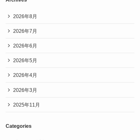
2026年8月
2026年7月
2026年6月
2026年5月
2026年4月
2026年3月
2025年11月
Categories